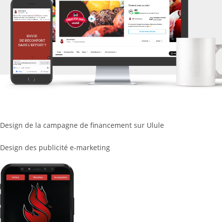
Design de la campagne de financement sur Ulule
Design des publicité e-marketing